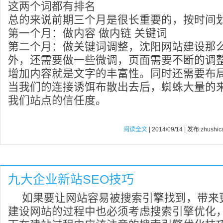
这两个词都有排名
总的来说前期三个月是很长重要的，按时间
第一个月：做内容 做内链 关键词
第二个月：做关键词调整，沈阳网站建设那
外，还需要做一些微调，页面需要不断的调
增加内容就是文字的丰富性。同时还需要布
当我们的连接诱饵布散出去后，蜘蛛大量的
我们站点的信任度。
阅读全文
| 2014/09/14 | 发布:zhushic
九大企业新站SEO技巧
如果要让网站容易被搜索引擎找到，带来
建设网站的过程中也必须考虑搜索引擎优化