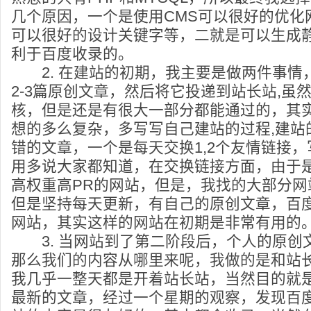
几个原因，一个是使用CMS可以很好的优化
可以很好的设计关键字等，二就是可以生成
利于百度收录的。
2. 在建站的初期，我主要是做两件事情
2-3篇原创文章，然后将它投递到站长站,虽
核，但是还是有很大一部分都能通过的，其
想的多么复杂，多写写自己建站的过程,建站
错的文章，一个是每天交换1,2个友情链接
用多说大家都知道，在交换链接方面，由于
高权重高PR的网站，但是，我找的大部分网
但是坚持每天更新，有自己的原创文章，百
网站，其实这样的网站在初期是非常有用的
3. 当网站到了第二阶段后，个人的原创
那么我们的内容从哪里来呢，我做的是和站
我几乎一整天都是开着站长站，当然目的就
最新的文章，经过一个星期的观察，发现百