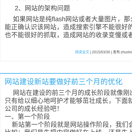
2、网站的架构问题
如果网站是纯flash网站或者大量图片，
能正确认识该网站，造成搜索引擎不能很好
也不能很好的抓取，造成网站的收录变慢或
阅读全文
| 2015/03/30 | 发布:zhushi
网站建设新站要做好前三个月的优化
网站在建设的前三个月的成长阶段就像刚
只有给以细心地呵护才能够茁壮成长，下面
公司的成长经验吧！
一、第一个阶段
新站第一个阶段就是网站操作阶段，我们