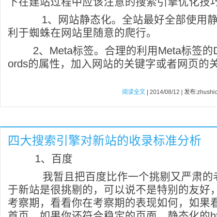
下在建站过程中应该注意的搜索引擎优化技
1、网站静态化。全站最好全部使用静
利于蜘蛛在网站里随意的爬行。
2、Meta标签。合理的利用Meta标签的Desc
ords的属性，加入网站的关键字或者网页的
阅读全文
| 2014/08/12 | 发布:zhushi
四大搜索引擎对新站的收录标准分析
1、百度
我暂且把百度比作一个挑剔又严肃的
于新站是很挑剔的，可以说不是特别的友好
考察期，看看你在考察期的表现如何，如果
首页，如果你还符合稳定的页面、静态化的ht