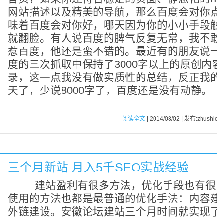
网站描述以及精美的导航，那么百度会对你
味着百度会对你好，哪天因为你的小小手段
就翻脸。有人说百度的脾气反复无常，我不
惹百度，他还是蛮不错的。最近有的朋友说
度的三次抓取中保持了3000字以上的原创
录，这一点我没有做实质性的总结，反正我的
天了，少说8000字了，百度还是没有动静。
阅读全文
| 2014/08/02 | 发布:zhushi
三个月新站 月入5千SEO实战经验
建站盈利有很多方法，优化手段也有很
使用的方法也都是最普通的优化手法：内容
外链建设。安徽论坛建站三个月时间就实现了