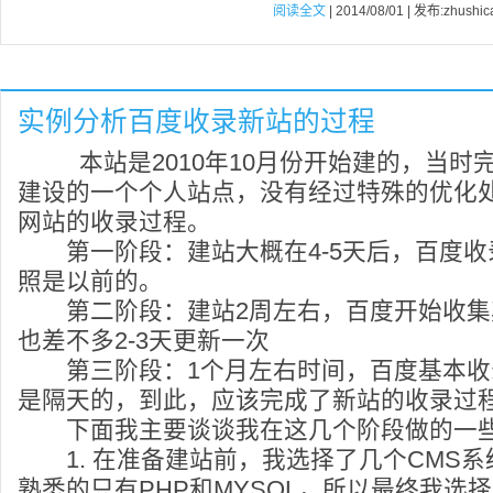
阅读全文
| 2014/08/01 | 发布:zhushic
实例分析百度收录新站的过程
本站是2010年10月份开始建的，当时
建设的一个个人站点，没有经过特殊的优化
网站的收录过程。
第一阶段：建站大概在4-5天后，百度收
照是以前的。
第二阶段：建站2周左右，百度开始收集
也差不多2-3天更新一次
第三阶段：1个月左右时间，百度基本收
是隔天的，到此，应该完成了新站的收录过
下面我主要谈谈我在这几个阶段做的一
1. 在准备建站前，我选择了几个CMS系
熟悉的只有PHP和MYSQL，所以最终我选择