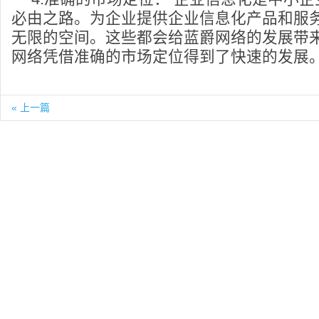
必由之路。为企业提供企业信息化产品和服
无限的空间。这些都会给蓝爵网络的发展带
网络凭借准确的市场定位得到了快速的发展
« 上一篇