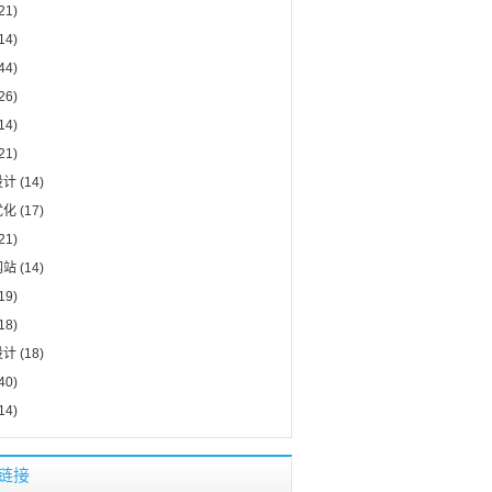
21)
14)
44)
26)
14)
21)
设计
(14)
优化
(17)
21)
网站
(14)
19)
18)
设计
(18)
40)
14)
链接