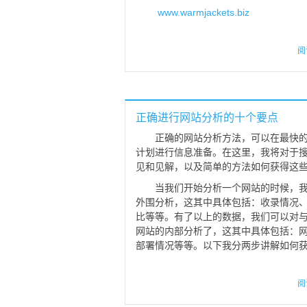
www.warmjackets.biz
阅
正确进行网站分析的十个要点
正确的网站分析方法，可以在最快
计划进行信息准备。在这里，我将对于
见和见解，以及简单的方法如何获得这些
当我们开始分析一个网站的时候，
外围分析，这其中具体包括：收录情况
比等等。有了以上的数据，我们可以对
网站的内部分析了，这其中具体包括：
部署情况等等。以下我分两步讲解如何
阅