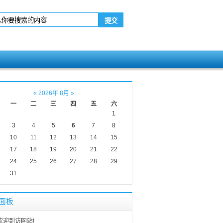
«
2026年 8月
»
一
二
三
四
五
六
1
3
4
5
6
7
8
10
11
12
13
14
15
17
18
19
20
21
22
24
25
26
27
28
29
31
面板
欢迎到访网站!