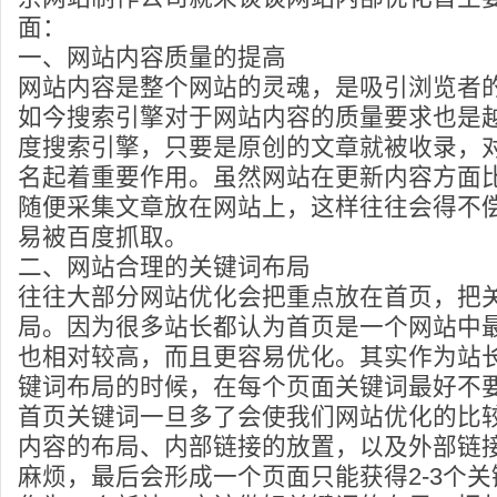
面：
一、网站内容质量的提高
网站内容是整个网站的灵魂，是吸引浏览者
如今搜索引擎对于网站内容的质量要求也是
度搜索引擎，只要是原创的文章就被收录，
名起着重要作用。虽然网站在更新内容方面
随便采集文章放在网站上，这样往往会得不
易被百度抓取。
二、网站合理的关键词布局
往往大部分网站优化会把重点放在首页，把
局。因为很多站长都认为首页是一个网站中
也相对较高，而且更容易优化。其实作为站
键词布局的时候，在每个页面关键词最好不要
首页关键词一旦多了会使我们网站优化的比
内容的布局、内部链接的放置，以及外部链
麻烦，最后会形成一个页面只能获得2-3个