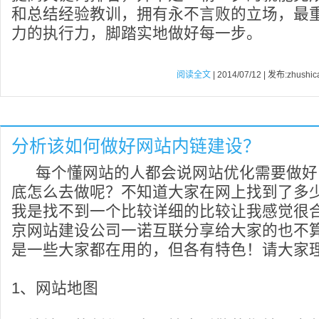
和总结经验教训，拥有永不言败的立场，最
力的执行力，脚踏实地做好每一步。
阅读全文
| 2014/07/12 | 发布:zhushic
分析该如何做好网站内链建设？
每个懂网站的人都会说网站优化需要做好
底怎么去做呢？不知道大家在网上找到了多
我是找不到一个比较详细的比较让我感觉很
京网站建设公司一诺互联分享给大家的也不
是一些大家都在用的，但各有特色！请大家
1、网站地图