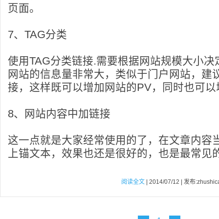
页面。
7、TAG分类
使用TAG分类链接.需要根据网站规模大小
网站的信息量非常大，类似于门户网站，建议
接，这样既可以增加网站的PV，同时也可以
8、网站内容中加链接
这一点就是大家经常使用的了，在文章内容
上锚文本，效果也还是很好的，也是最常见的
阅读全文
| 2014/07/12 | 发布:zhushic