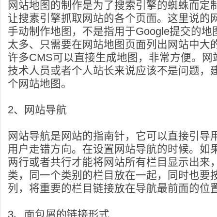
网站地图的制作是为了搜索引擎的蜘蛛而定
让搜素引擎抓取网站的各个页面。这里说的
手动制作地图，不是指用于Google提交的
太多、只需要在网站地图页面列出网站中大
许多CMS可以直接生成地图，非常方便。网
技术人员或者个人站长来说应该不是问题，
个网站地图。
2、网站导航
网站导航是网站的指南针，它可以直接引导
用户走错方向。在设置网站导航的时候。如
两行或者共行才能将网站所有栏目显示出来
类，同一个类别的栏目放在一起，同时也要
列，将重要的栏目链接放在导航最前面的位
3、面包屑的链接形式