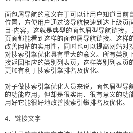
面包屑导航的意义在于可以让用户知道目前
位置，方便用户通过该导航快速到达上级页面
目-内容，这就是典型的面包屑型导航链接，
页面都能看到这样的面包屑导航链接。这样
改善网站的实用性，同时也可以提高网站对
对搜索引擎优化具有重大的意义。所有类别
接返回相应的类别列表页，这样类别列表页
更加有利于搜索引擎排名及优化。
对子做搜索引擎优化人员来说，面包屑型导
的功能应用，但却是很实用、很有意义的功
用好它能很好地改善搜索引攀排名及优化。
4、链接文字