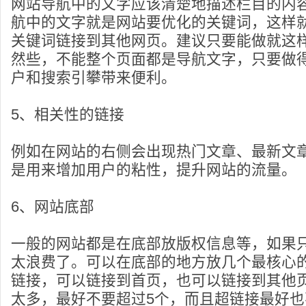
网站导航中的文字应该清楚地描述栏目的内
航中的文字就是网站要优化的关键词，这样
关键词链接到其他网页。建议只要能做就这
然些，不能整个页面都是导航文字，只要做
户和搜索引攀带来便利。
5、相关性的链接
例如在网站的右侧会出现热门文章、最新文章
是用来增加用户的粘性，提升网站的流量。
6、网站底部
一般的网站都是在底部放版权信息等，如果
太浪费了。可以在底部的地方放几个最核心
链接，可以链接到首页，也可以链接到其他
太多，最好不要超过5个，而且超链接最好