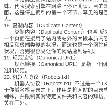
蛛，代表搜索引擎在网路上停止阅读，目的
面，这是停止索引的第一个环节。罕见的是
人。
18. 复制内容（Duplicate Content）
复制内容（Duplicate Content）也叫
一个页面在援用了站内或站外的大段本质内
相反和极端类似的状况，而这也是一个网站
状况，否则很容易让你的网站遭到惩罚。
19. 规范链接（Canonical URL）
规范链接（Canonical URL）是指一
准和规范。
20. 机器人协议（Robots.txt）
机器人协议（Robots.txt）不过是一个T
于你域名根目录之下，作用是将网站的目录
蜘蛛，并限制其对特定文件夹和内容的拜访
关在门外。