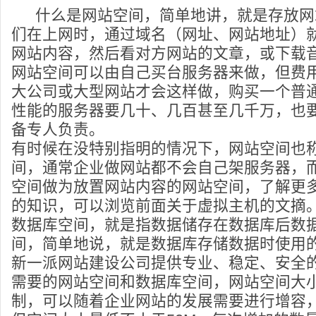
什么是网站空间，简单地讲，就是存放网
们在上网时，通过域名（网址、网站地址）
网站内容，然后看对方网站的文章，或下载
网站空间可以由自己买台服务器来做，但费
大公司或大型网站才会这样做，购买一个普
性能的服务器要几十、几百甚至几千万，也要
备专人负责。
有时候在没特别指明的情况下，网站空间也
间，通常企业做网站都不会自己架服务器，
空间做为放置网站内容的网站空间，了解更
的知识，可以浏览前面关于虚拟主机的文摘
数据库空间，就是指数据储存在数据库后数
间，简单地说，就是数据库存储数据时使用
新一派网站建设公司提供专业、稳定、安全
需要的网站空间和数据库空间，网站空间大
制，可以随着企业网站的发展需要进行增容