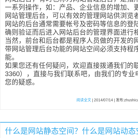
一系列操作，如：产品、企业信息的增加、
网站管理后台，可以有效的管理网站供浏览
网站的后台通常需要帐号及密码等信息的登
确则验证而后进入网站后台的管理界面进行
当然，前台和后台都是程序人员做的开发的
带网站管理后台功能的网站空间必须支持程
能。
如果您还有任何疑问，欢迎直接拨通我们的联系电
3360），直接与我们联系吧，由我们的专
您的疑惑。
阅读全文
| 2014/07/14 | 发布:zhushic
什么是网站静态空间？什么是网站动态