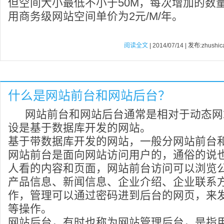
但空间大小最低不小于50M，每次增加的数量
用商务级网站空间单价为2元/M/年。
阅读全文
| 2014/07/14 | 发布:zhushic
什么是网站前台和网站后台？
网站前台和网站后台通常是相对于动态网
设是基于数据库开发的网站。
基于带数据库开发的网站，一般分网站前台
网站前台是面向网站访问用户的，通俗的说
人看的内容和页面，网站前台访问可以浏览
产品信息、新闻信息、企业介绍、企业联系
作，管理可以通过密码进到后台的网页，来
等操作。
网站后台，有时也称为网站管理后台，是指