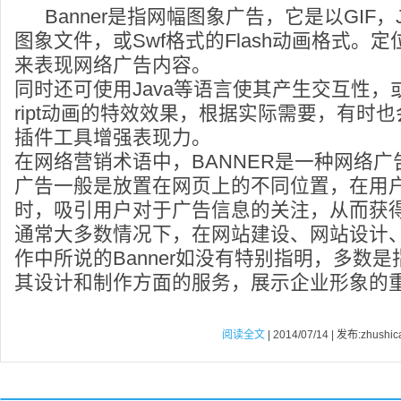
Banner是指网幅图象广告，它是以GIF
图象文件，或Swf格式的Flash动画格式。
来表现网络广告内容。
同时还可使用Java等语言使其产生交互性，或Java
ript动画的特效效果，根据实际需要，有时也会用
插件工具增强表现力。
在网络营销术语中，BANNER是一种网络广告
广告一般是放置在网页上的不同位置，在用
时，吸引用户对于广告信息的关注，从而获
通常大多数情况下，在网站建设、网站设计
作中所说的Banner如没有特别指明，多数
其设计和制作方面的服务，展示企业形象的重
阅读全文
| 2014/07/14 | 发布:zhushic