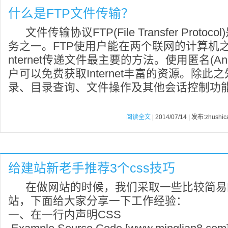
什么是FTP文件传输？
文件传输协议FTP(File Transfer Protoco
务之一。FTP使用户能在两个联网的计算机
nternet传递文件最主要的方法。使用匿名(Anon
户可以免费获取Internet丰富的资源。除此
录、目录查询、文件操作及其他会话控制功
阅读全文
| 2014/07/14 | 发布:zhushic
给建站新老手推荐3个css技巧
在做网站的时候，我们采取一些比较简易
站，下面给大家分享一下工作经验：
一、在一行内声明CSS