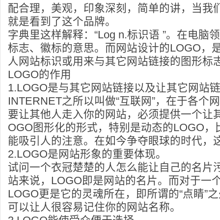
配合理，美观，印象深刻，简单的讲，当我们
就是看到了这个品牌。
字典里这样解释：“Log n.标识语 ”。在电脑
标志、徽标的意思。而网站设计的LOGO，
人网站标识或用来与其它网站链接的图形标
LOGO的作用
1.LOGO是与其它网站链接以及让其它网站
INTERNET之所以叫做“互联网”，在于各
要让其他人走入你的网站，必须提供一个让
OGO图形化的形式，特别是动态的LOGO
能吸引人的注意。在如今争夺眼球的时代，
2.LOGO是网站形象的重要体现。
试问一个衣冠楚楚的人怎么能让自己的名片
站来说，LOGO即是网站的名片。而对于一
LOGO更是它的灵魂所在，即所谓的“点睛”之
可以让人很容易记住你的网站名称。