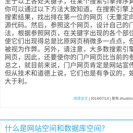
至于以上各处关键字，在某个搜索引擎排序
你可以通过以下方法大致知道。在搜索引擎
搜索结果，找出排在第一位的网页（无重定
源代码。然后，参照这个网页，设计自己的
法，根据参照网页，在关键字出现的各个部
使它们出现得总是比原网页稍微多一点点，
被视为作弊。另外，请注意，大多数搜索引
网页，因此，还要使你的门户网页比当前的
总之，就目前来说，门户网页肯定是网站宣
但从技术和道德上说，它们也是有争议的，
大于利。
阅读全文
| 2014/07/14 | 发布:zhushic
什么是网站空间和数据库空间？