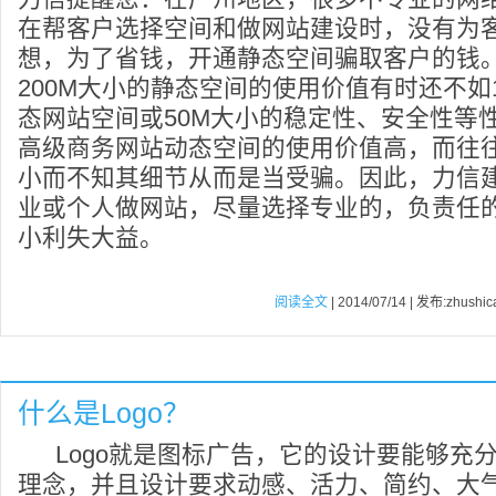
在帮客户选择空间和做网站建设时，没有为
想，为了省钱，开通静态空间骗取客户的钱
200M大小的静态空间的使用价值有时还不如
态网站空间或50M大小的稳定性、安全性等
高级商务网站动态空间的使用价值高，而往
小而不知其细节从而是当受骗。因此，力信
业或个人做网站，尽量选择专业的，负责任
小利失大益。
阅读全文
| 2014/07/14 | 发布:zhushic
什么是Logo？
Logo就是图标广告，它的设计要能够充
理念，并且设计要求动感、活力、简约、大