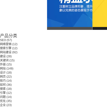
产品分类
SEO
(57)
网络营销
(12)
搜索引擎
(12)
网站建设
(92)
建设
(28)
关键词
(15)
外链
(15)
网站
(149)
设计
(18)
网页
(22)
技巧
(14)
如何
(36)
搜索
(18)
引擎
(12)
问题
(14)
优化
(35)
企业
(23)