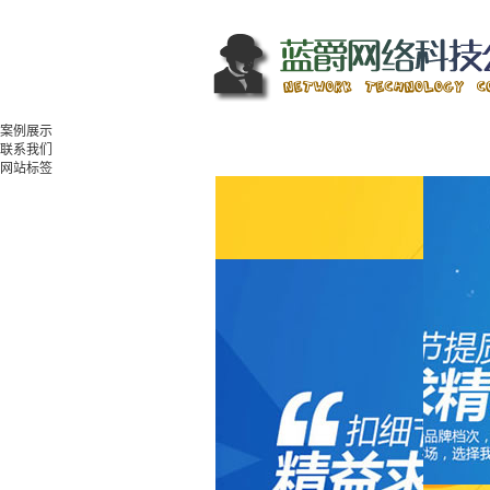
案例展示
联系我们
网站标签