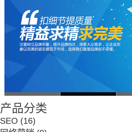
产品分类
SEO
(16)