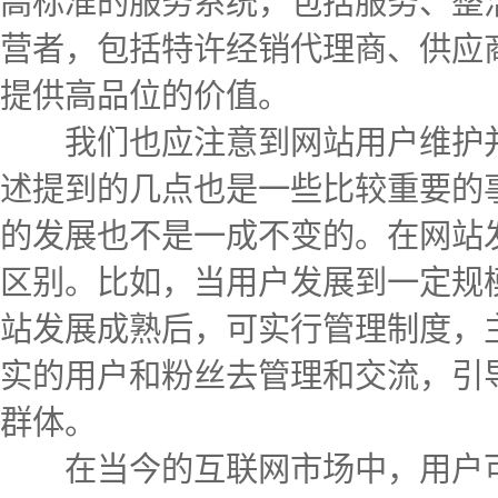
高标准的服务系统，包括服务、整
营者，包括特许经销代理商、供应
提供高品位的价值。
我们也应注意到网站用户维护并
述提到的几点也是一些比较重要的
的发展也不是一成不变的。在网站
区别。比如，当用户发展到一定规
站发展成熟后，可实行管理制度，
实的用户和粉丝去管理和交流，引
群体。
在当今的互联网市场中，用户可