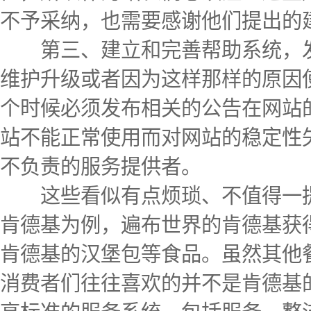
不予采纳，也需要感谢他们提出的
第三、建立和完善帮助系统，发
维护升级或者因为这样那样的原因
个时候必须发布相关的公告在网站
站不能正常使用而对网站的稳定性
不负责的服务提供者。
这些看似有点烦琐、不值得一提
肯德基为例，遍布世界的肯德基获
肯德基的汉堡包等食品。虽然其他
消费者们往往喜欢的并不是肯德基