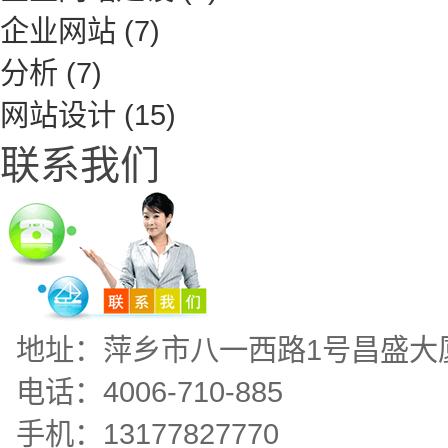
企业网站
(7)
分析
(7)
网站设计
(15)
联系我们
地址：萍乡市八一西路1号昌盛大
电话：4006-710-885
手机：13177827770