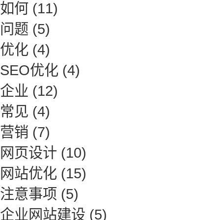
如何
(11)
问题
(5)
优化
(4)
SEO优化
(4)
企业
(12)
常见
(4)
营销
(7)
网页设计
(10)
网站优化
(15)
注意事项
(5)
企业网站建设
(5)