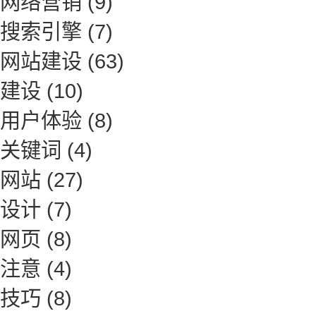
网络营销
(9)
搜索引擎
(7)
网站建设
(63)
建设
(10)
用户体验
(8)
关键词
(4)
网站
(27)
设计
(7)
网页
(8)
注意
(4)
技巧
(8)