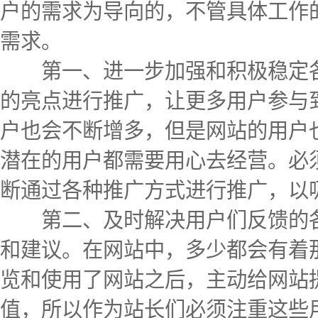
户的需求为导向的，不管具体工作
需求。
第一、进一步加强和积极稳定各
的亮点进行推广，让更多用户参与
户也会不断增多，但是网站的用户
潜在的用户都需要用心去经营。必
断通过各种推广方式进行推广，以
第二、及时解决用户们反馈的各
和建议。在网站中，多少都会有着
览和使用了网站之后，主动给网站
值，所以作为站长们必须注重这些