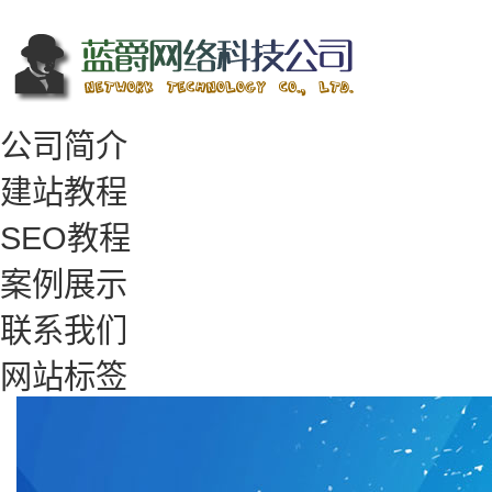
公司简介
建站教程
SEO教程
案例展示
联系我们
网站标签