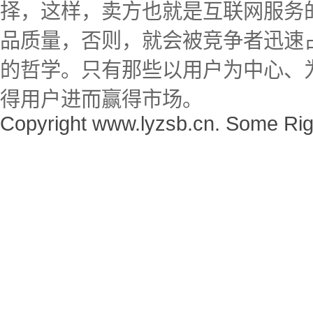
择，这样，卖方也就是互联网服务
品质量，否则，就会被竞争者迅速
的哲学。只有那些以用户为中心、
得用户进而赢得市场。
Copyright www.lyzsb.cn. Some Rig