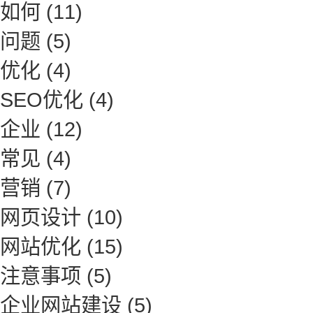
如何
(11)
问题
(5)
优化
(4)
SEO优化
(4)
企业
(12)
常见
(4)
营销
(7)
网页设计
(10)
网站优化
(15)
注意事项
(5)
企业网站建设
(5)