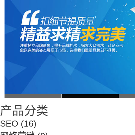
产品分类
SEO
(16)