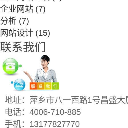
企业网站
(7)
分析
(7)
网站设计
(15)
联系我们
地址：萍乡市八一西路1号昌盛大
电话：4006-710-885
手机：13177827770