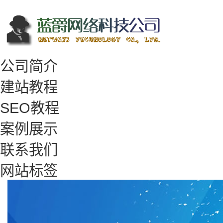
公司简介
建站教程
SEO教程
案例展示
联系我们
网站标签