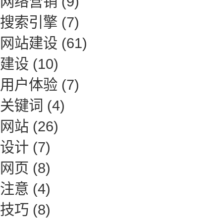
网络营销
(9)
搜索引擎
(7)
网站建设
(61)
建设
(10)
用户体验
(7)
关键词
(4)
网站
(26)
设计
(7)
网页
(8)
注意
(4)
技巧
(8)