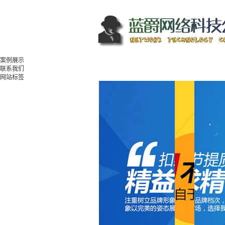
案例展示
联系我们
网站标签