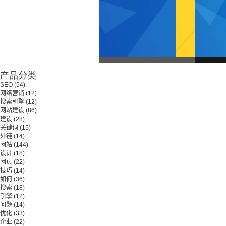
产品分类
SEO
(54)
网络营销
(12)
搜索引擎
(12)
网站建设
(86)
建设
(28)
关键词
(15)
外链
(14)
网站
(144)
设计
(18)
网页
(22)
技巧
(14)
如何
(36)
搜索
(18)
引擎
(12)
问题
(14)
优化
(33)
企业
(22)