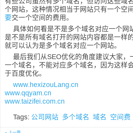
有些公司虽然有多个域名，但访问这些域
个网站，这种情况相当于网站只有一个空
要
交一个空间的费用。
具体如何看是不是多个域名对应一个网
是不是所有域名打开的网站内容都是一样
就可以认为是多个域名对应一个网站。
最后我们从SEO优化的角度建议大家，
一个域名，不能对应多个域名，因为这样
于百度优化。
www.hexizouLang.cn
www.qqyam.cn
www.taizifei.com.cn
Tags:
公司网站
多个域名
域名
空间费
« 上一篇