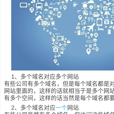
1、多个域名对应多个网站
有些公司有多个域名，但是每个域名都是
网站里面的，这样的话就相当于是多个网
有多个空间，这样的话当然是每个域名都
2、多个域名对应
一个
网站