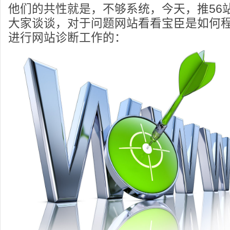
他们的共性就是，不够系统，今天，推56
大家谈谈，对于问题网站看看宝臣是如何
进行网站诊断工作的：