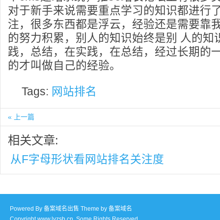
对于新手来说需要重点学习的知识都进行
注，很多东西都是浮云，经验还是需要靠
的努力积累，别人的知识始终是别 人的知
践，总结，在实践，在总结，经过长期的
的才叫做自己的经验。
Tags:
网站排名
« 上一篇
相关文章:
从F字母形状看网站排名关注度
Powered By
备案域名出售
Theme by
备案域名
Copyright www.lyzsb.cn. Some Rights Reserved.